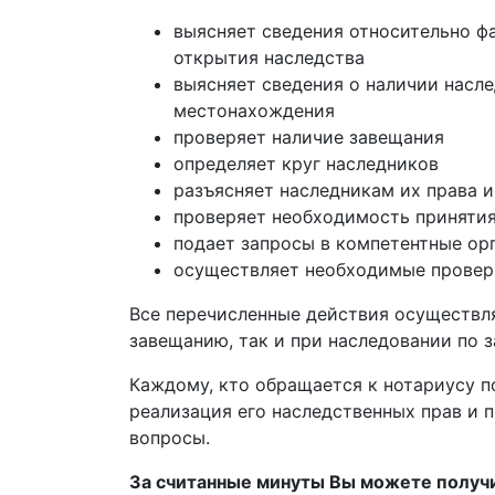
выясняет сведения относительно фа
открытия наследства
выясняет сведения о наличии насле
местонахождения
проверяет наличие завещания
определяет круг наследников
разъясняет наследникам их права и
проверяет необходимость принятия
подает запросы в компетентные ор
осуществляет необходимые провер
Все перечисленные действия осуществл
завещанию, так и при наследовании по з
Каждому, кто обращается к нотариусу п
реализация его наследственных прав и
вопросы.
За считанные минуты Вы можете получ